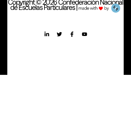
Copyright © 2026 Confederación Nacional
de Escuelas Particulares |