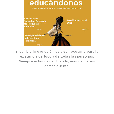
El cambio, la evolución, es algo necesario para la
existencia de todo y de todas las personas.
Siempre estamos cambiando, aunque no nos
demos cuenta.