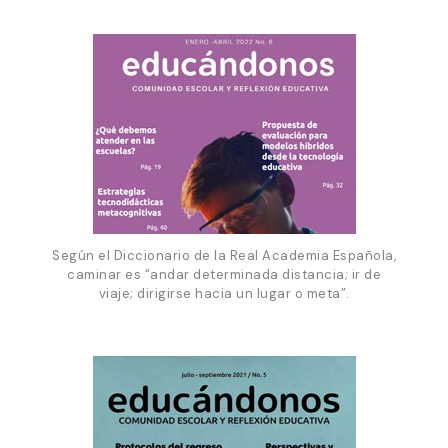
Según el Diccionario de la Real Academia Española,
caminar es “andar determinada distancia; ir de
viaje; dirigirse hacia un lugar o meta”.