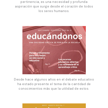
pertinencia, es una necesidad y profunda
aspiración que surge desde el corazón de todos
los seres humanos.
Desde hace algunos años en el debate educativo
ha estado presente el tema de la cantidad de
conocimientos más que la utilidad de estos.