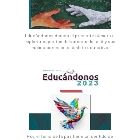
Educándonos dedica el presente número a
explorar aspectos definitorios de la IA y sus
implicaciones en el ámbito educativo.
Hoy, el tema de la paz tiene un sentido de