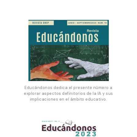
Educándonos dedica el presente número a
explorar aspectos definitorios de la IA y sus
implicaciones en el ámbito educativo.