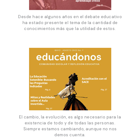
Desde hace algunos años en el debate educativo
ha estado presente el tema de la cantidad de
conocimientos más que la utilidad de estos.
El cambio, la evolución, es algo necesario para la
existencia de todo y de todas las personas.
Siempre estamos cambiando, aunque no nos
demos cuenta.