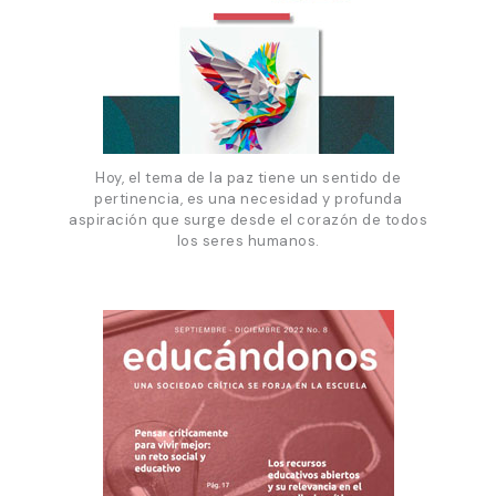
Hoy, el tema de la paz tiene un sentido de
pertinencia, es una necesidad y profunda
aspiración que surge desde el corazón de todos
los seres humanos.